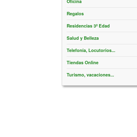
Oficina
Regalos
Residencias 3ª Edad
Salud y Belleza
Telefonía, Locutorios...
Tiendas Online
Turismo, vacaciones...