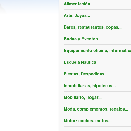
Alimentación
Arte, Joyas...
Bares, restaurantes, copas...
Bodas y Eventos
Equipamiento oficina, informática
Escuela Náutica
Fiestas, Despedidas...
Inmobiliarias, hipotecas...
Mobiliario, Hogar...
Moda, complementos, regalos...
Motor: coches, motos...