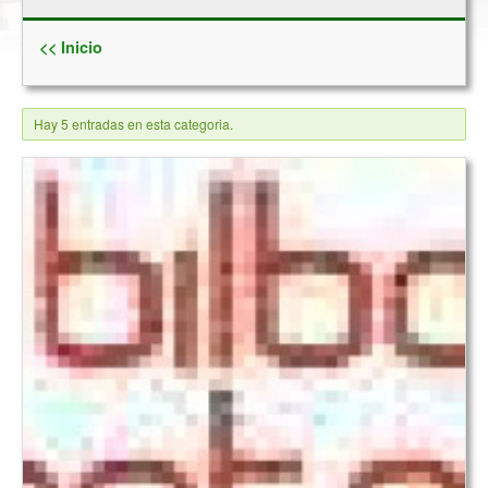
<< Inicio
Hay 5 entradas en esta categoria.