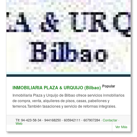
Popular
INMOBILIARIA PLAZA & URQUIJO (Bilbao)
Inmobiliaria Plaza y Urquijo de Bilbao ofrece servicios inmobiliarios
de compra, venta, alquileres de pisos, casas, pabellones y
terrenos.También tasaciones y servicio de reformas integrales.
Tlf: 94-423-58-34 - 944168250 - 605942111 - 607907284 ·
Contactar
·
Web
Ver Más