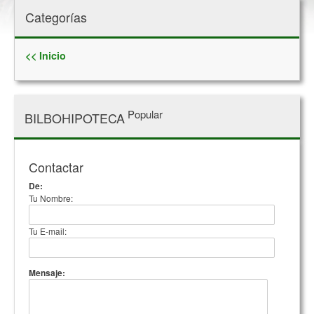
Categorías
<< Inicio
Popular
BILBOHIPOTECA
Contactar
De:
Tu Nombre:
Tu E-mail:
Mensaje: