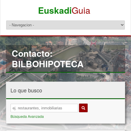
Euskadi
Guia
Contacto:
BILBOHIPOTECA
Lo que busco
Búsqueda Avanzada