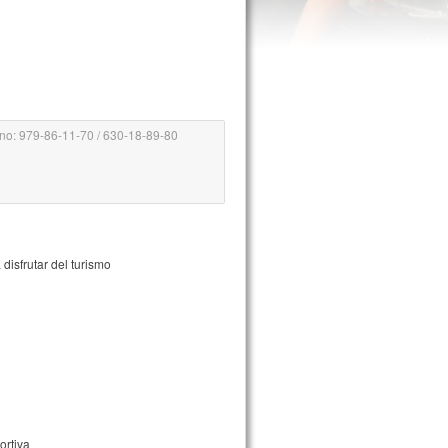
ono: 979-86-11-70 / 630-18-89-80
disfrutar del turismo
ortiva