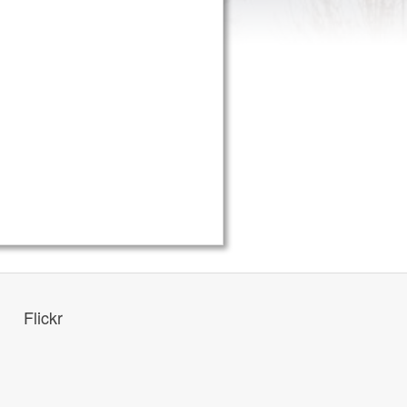
Flickr