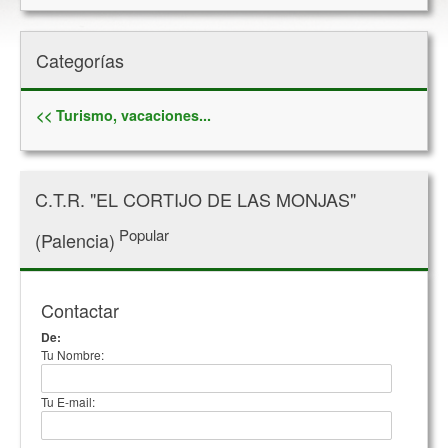
Categorías
<< Turismo, vacaciones...
C.T.R. "EL CORTIJO DE LAS MONJAS"
Popular
(Palencia)
Contactar
De:
Tu Nombre:
Tu E-mail: